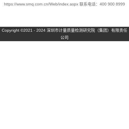
https://www.smq.com.cn/Web/index.aspx 联系电话：400 900 8999
Copyright ©2021 - 2024 深圳市计量质量检测研究院（集团）有限责任
公司