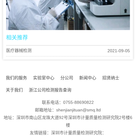
相关推荐
医疗器械检测
2021-09-05
我们的服务
实验室中心
分公司
新闻中心
招贤纳士
关于我们
浙江公司检测报告查询
联系电话：0755-88690822
邮箱地址：shenjianjituan@smq.ltd
地址：深圳市南山区龙珠大道92号深圳市计量质量检测研究院2号楼6
楼
友情链接：深圳市计量质量检测研究院：