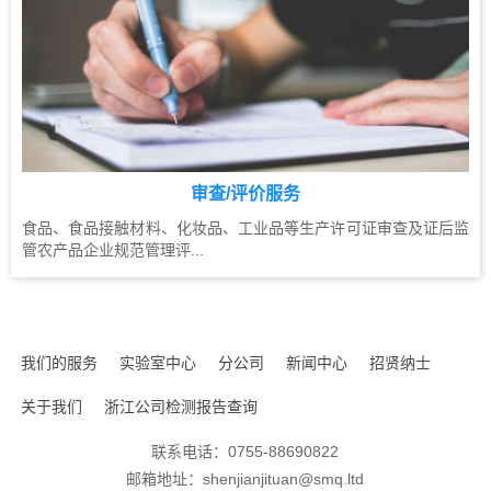
审查/评价服务
食品、食品接触材料、化妆品、工业品等生产许可证审查及证后监
管农产品企业规范管理评...
我们的服务
实验室中心
分公司
新闻中心
招贤纳士
关于我们
浙江公司检测报告查询
联系电话：0755-88690822
邮箱地址：shenjianjituan@smq.ltd