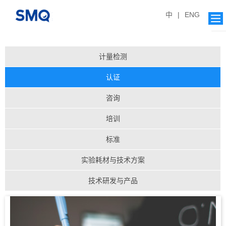
中
|
ENG
计量检测
认证
咨询
培训
标准
实验耗材与技术方案
技术研发与产品