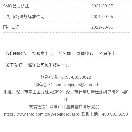
SMQ品质认证
2021-09-05
目标市场法规标准咨询
2021-09-05
国推认证
2021-09-05
我们的服务
实验室中心
分公司
新闻中心
招贤纳士
关于我们
浙江公司检测报告查询
联系电话：0755-88690822
邮箱地址：shenjianjituan@smq.ltd
地址：深圳市南山区龙珠大道92号深圳市计量质量检测研究院2号楼6
楼
友情链接：深圳市计量质量检测研究院：
https://www.smq.com.cn/Web/index.aspx 联系电话：400 900 8999