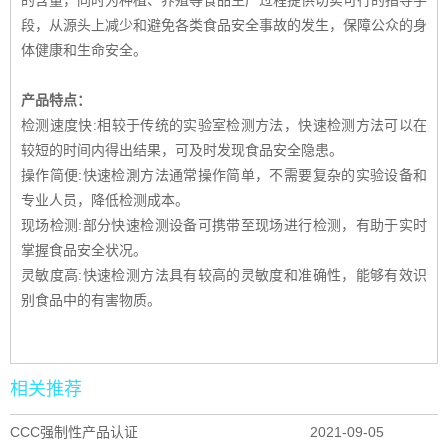
段，从源头上减少和避免各类食品安全事故的发生，保障公众的身
体健康和生命安全。
产品特点：
检测速度快:相较于传统的实验室检测方法，快速检测方法可以在
较短的时间内得出结果，可及时发现食品安全隐患。
操作简便:快速检測方法通常操作简单，不需要复杂的实验设备和
专业人员，降低检测成本。
现场检测:部分快速检测设备可携带至现场进行检测，有助于实时
掌握食品安全状况。
灵敏度高:快速检测方法具有较高的灵敏度和准确性，能够有效识
别食品中的有害物质。
相关推荐
CCC强制性产品认证
2021-09-05