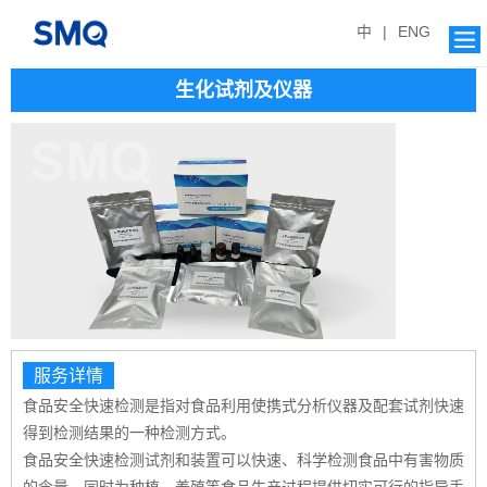
中
|
ENG
生化试剂及仪器
服务详情
食品安全快速检测是指对食品利用使携式分析仪器及配套试剂快速
得到检测结果的一种检测方式。
食品安全快速检测试剂和装置可以快速、科学检测食品中有害物质
的含量，同时为种植、养殖等食品生产过程提供切实可行的指导手