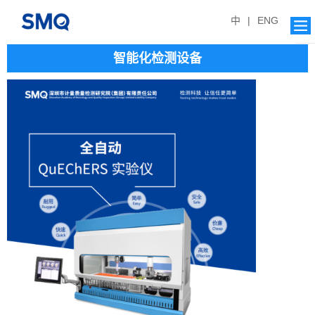
中
|
ENG
智能化检测设备