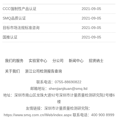
CCC强制性产品认证
2021-09-05
SMQ品质认证
2021-09-05
目标市场法规标准咨询
2021-09-05
国推认证
2021-09-05
我们的服务
实验室中心
分公司
新闻中心
招贤纳士
关于我们
浙江公司检测报告查询
联系电话：0755-88690822
邮箱地址：shenjianjituan@smq.ltd
地址：深圳市南山区龙珠大道92号深圳市计量质量检测研究院2号楼6
楼
友情链接：深圳市计量质量检测研究院：
https://www.smq.com.cn/Web/index.aspx 联系电话：400 900 8999