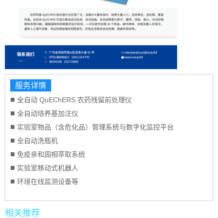
服务详情
■
全自动 QuEChERS 农药残留前处理仪
■
全自动培养基加注仪
■
实验室物品（含危化品）管理系统与数字化监控平台
■
全自动洗瓶机
■
免疫亲和固相萃取系统
■
实验室移动式机器人
■
环境在线监测设备等
相关推荐