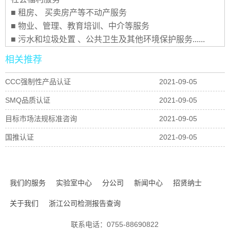
■
租房、 买卖房产等不动产服务
■
物业、管理、教育培训、中介等服务
■
污水和垃圾处置 、公共卫生及其他环境保护服务......
相关推荐
CCC强制性产品认证
2021-09-05
SMQ品质认证
2021-09-05
目标市场法规标准咨询
2021-09-05
国推认证
2021-09-05
我们的服务
实验室中心
分公司
新闻中心
招贤纳士
关于我们
浙江公司检测报告查询
联系电话：0755-88690822