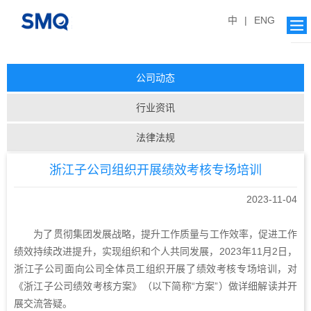
中
|
ENG
公司动态
行业资讯
法律法规
浙江子公司组织开展绩效考核专场培训
2023-11-04
为了贯彻集团发展战略，提升工作质量与工作效率，促进工作
绩效持续改进提升，实现组织和个人共同发展，2023年11月2日，
浙江子公司面向公司全体员工组织开展了绩效考核专场培训，对
《浙江子公司绩效考核方案》（以下简称“方案”）做详细解读并开
展交流答疑。