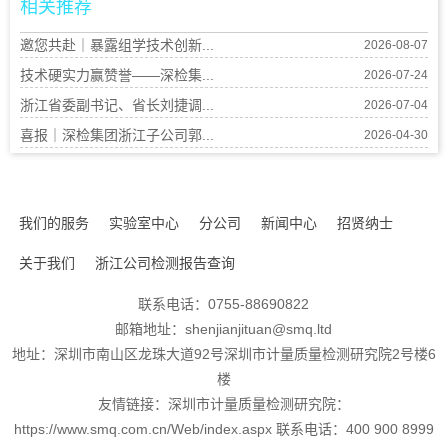
相关推荐
邀您共赴｜暴露组学技术创新...
2026-08-07
技术硬实力赢赞誉——深检集...
2026-07-24
浙江省委副书记、省长刘捷调...
2026-07-04
喜报｜深检集团浙江子公司郭...
2026-04-30
我们的服务
实验室中心
分公司
新闻中心
招贤纳士
关于我们
浙江公司检测报告查询
联系电话：0755-88690822
邮箱地址：shenjianjituan@smq.ltd
地址：深圳市南山区龙珠大道92号深圳市计量质量检测研究院2号楼6
楼
友情链接：深圳市计量质量检测研究院：
https://www.smq.com.cn/Web/index.aspx 联系电话：400 900 8999