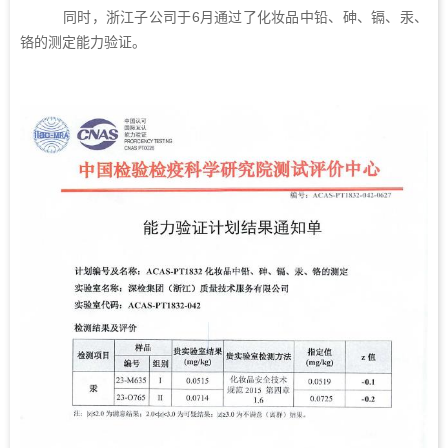
同时，浙江子公司于6月通过了化妆品中铅、砷、镉、汞、
铬的测定能力验证。