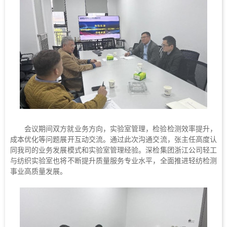
会议期间双方就业务方向，实验室管理，检验检测效率提升，
成本优化等问题展开互动交流。通过此次沟通交流，张主任高度认
同我司的业务发展模式和实验室管理经验。深检集团浙江公司轻工
与纺织实验室也将不断提升质量服务专业水平，全面推进轻纺检测
事业高质量发展。