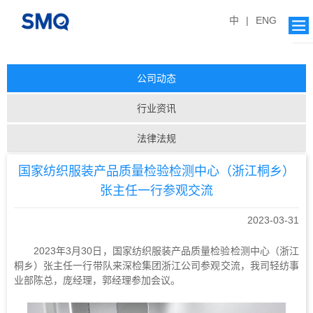
中
|
ENG
公司动态
行业资讯
法律法规
国家纺织服装产品质量检验检测中心（浙江桐乡）
张主任一行参观交流
2023-03-31
2023
年
3
月
30
日，国家纺织服装产品质量检验检测中心（浙江
桐乡）张主任一行带队来深检集团浙江公司参观交流，我司轻纺事
业部陈总，庞经理，郭经理参加会议。