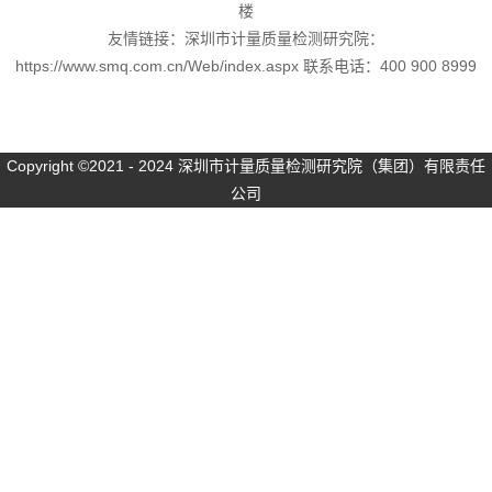
楼
友情链接：深圳市计量质量检测研究院：
https://www.smq.com.cn/Web/index.aspx 联系电话：400 900 8999
Copyright ©2021 - 2024 深圳市计量质量检测研究院（集团）有限责任
公司