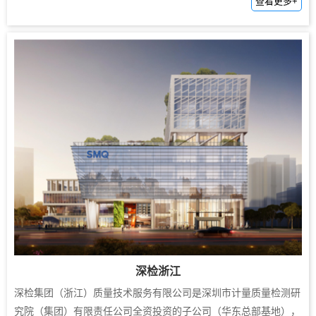
深检浙江
深检集团（浙江）质量技术服务有限公司是深圳市计量质量检测研
究院（集团）有限责任公司全资投资的子公司（华东总部基地），