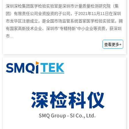
深圳深检集团医学检验实验室是深圳市计量质量检测研究院（集
团）有限责任公司全资投资的子公司，于2021年11月11日在深圳
市龙华区注册成立，是全国市场监管系统首家医学检验实验室。拥
有国家高新技术企业、深圳市“专精特新”中小企业等资质，获深圳
市...