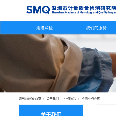
走进深检
我们的服务
您当前位置:
首页
关于我们
业务流程
检测业务办理
关于我们