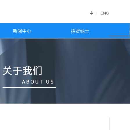
中
|
ENG
新闻中心
招贤纳士