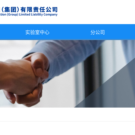
实验室中心
分公司